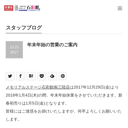
スタッフブログ
年末年始の営業のご案内
12.21
2017
メモリアルステージ石彩館南三陸店
は2017年12月29日(金)より
2018年1月4日(木)の間、年末年始休業をさせていただきます。新
春初売りは1月5日(金)となります。
皆様にはご迷惑をお掛けいたしますが、何卒よろしくお願いいた
します。