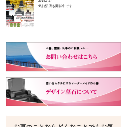
2018.9.27
気仙沼店も開催中です！