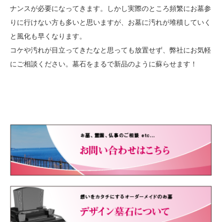
ナンスが必要になってきます。しかし実際のところ頻繁にお墓参
りに行けない方も多いと思いますが、お墓に汚れが堆積していく
と風化も早くなります。
コケや汚れが目立ってきたなと思っても放置せず、弊社にお気軽
にご相談ください。墓石をまるで新品のように蘇らせます！