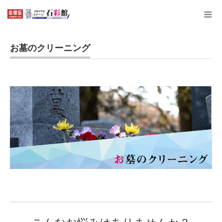
お墓のクリーニング