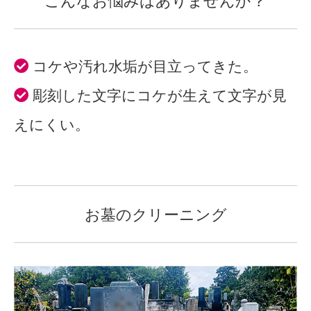
こんなお悩みはありませんか？
コケや汚れ水垢が目立ってきた。
彫刻した文字にコケが生えて文字が見
えにくい。
お墓のクリーニング