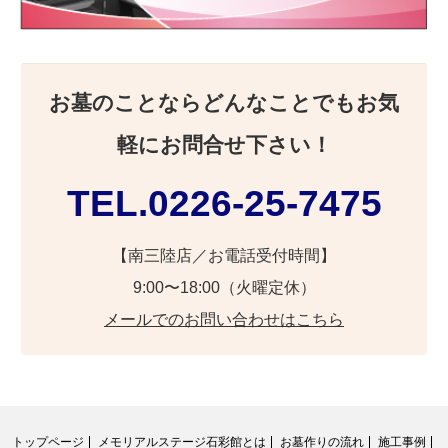
お墓のことならどんなことでもお気
軽にお問合せ下さい！
TEL.0226-25-7475
【南三陸店／お電話受付時間】
9:00〜18:00（火曜定休）
メールでのお問い合わせはこちら
トップページ
メモリアルステージ石彩館とは
お墓作りの流れ
施工事例