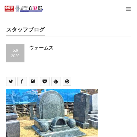
スタッフブログ
ウォームス
5.6
2020