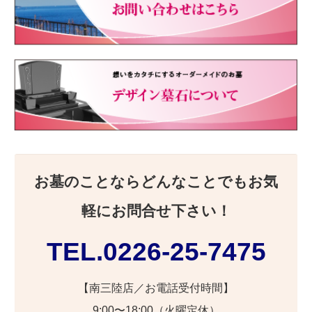
お墓のことならどんなことでもお気
軽にお問合せ下さい！
TEL.0226-25-7475
【南三陸店／お電話受付時間】
9:00〜18:00（火曜定休）