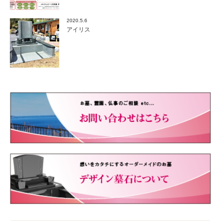
2020.5.6
アイリス