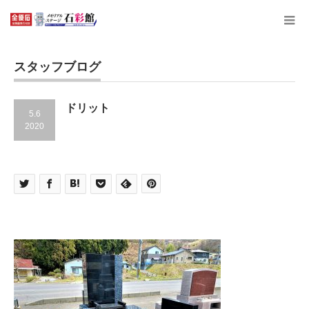
スタッフブログ
ドリット
5.6
2020