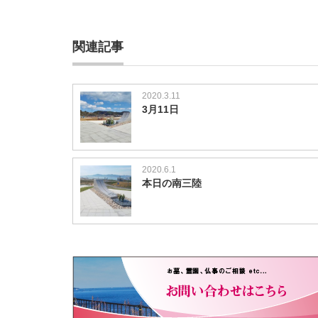
関連記事
2020.3.11
3月11日
2020.6.1
本日の南三陸