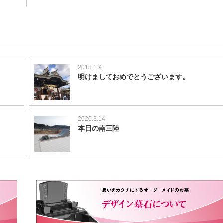
2018.1.9
明けましておめでとうございます。
2020.3.14
本日の南三陸