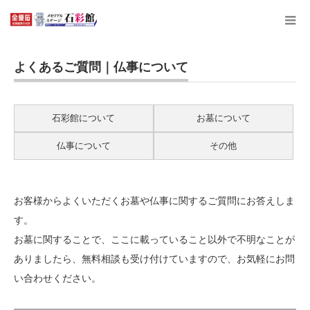
よくあるご質問｜仏事について
石彩館について
お墓について
仏事について
その他
お客様からよくいただくお墓や仏事に関するご質問にお答えしま
す。
お墓に関することで、ここに載っていること以外で不明なことが
ありましたら、無料相談も受け付けていますので、お気軽にお問
い合わせください。