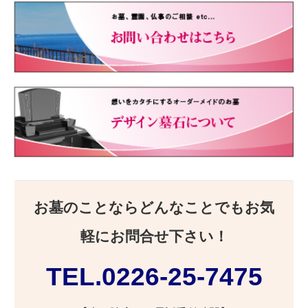
お墓のことならどんなことでもお気
軽にお問合せ下さい！
TEL.0226-25-7475